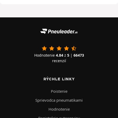
Hodnotenie
4.84
z
5
|
66473
recenzií
RÝCHLE LINKY
Poistenie
Sprievodca pneumatikami
Hodnotenie