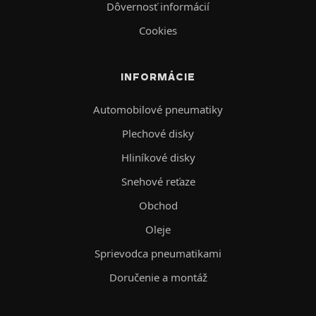
Dôvernosť informácií
Cookies
INFORMÁCIE
Automobilové pneumatiky
Plechové disky
Hliníkové disky
Snehové reťaze
Obchod
Oleje
Sprievodca pneumatikami
Doručenie a montáž