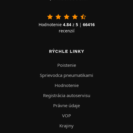
Hodnotenie
4.84
z
5
|
66416
recenzií
RÝCHLE LINKY
Poistenie
Sprievodca pneumatikami
Hodnotenie
Registrácia autoservisu
Právne údaje
VOP
Krajiny