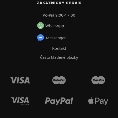
ZÁKAZNÍCKY SERVIS
Po-Pia 9:00-17:00
WhatsApp
Messenger
Kontakt
Často kladené otázky