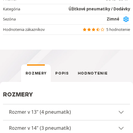
Kategória
Úžitkové pneumatiky / Dodávky
Sezóna
Zimné
Hodnotenia zákazníkov
5 hodnotenie
ROZMERY
POPIS
HODNOTENIE
ROZMERY
Rozmer v 13" (4 pneumatík)
Rozmer v 14" (3 pneumatík)