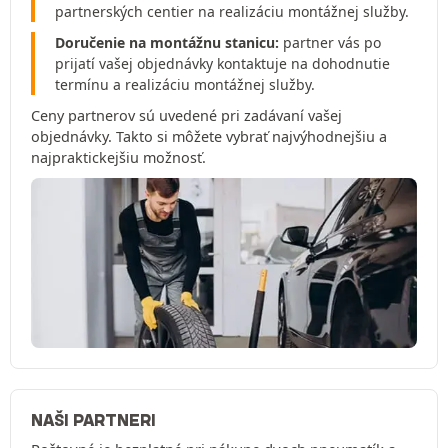
partnerských centier na realizáciu montážnej služby.
Doručenie na montážnu stanicu:
partner vás po
prijatí vašej objednávky kontaktuje na dohodnutie
termínu a realizáciu montážnej služby.
Ceny partnerov sú uvedené pri zadávaní vašej
objednávky. Takto si môžete vybrať najvýhodnejšiu a
najpraktickejšiu možnosť.
NAŠI PARTNERI