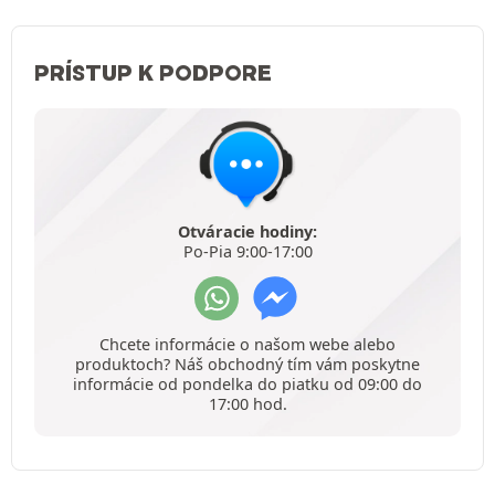
PRÍSTUP K PODPORE
Otváracie hodiny:
Po-Pia 9:00-17:00
Chcete informácie o našom webe alebo
produktoch? Náš obchodný tím vám poskytne
informácie od pondelka do piatku od 09:00 do
17:00 hod.