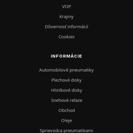
VOP
Krajiny
Dôvernosť informácií
Cookies
INFORMÁCIE
Automobilové pneumatiky
Plechové disky
Hliníkové disky
Snehové reťaze
Obchod
Oleje
Sprievodca pneumatikami