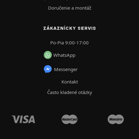
Doručenie a montáž
ZÁKAZNÍCKY SERVIS
Po-Pia 9:00-17:00
WhatsApp
Messenger
Kontakt
Často kladené otázky