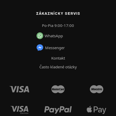
ZÁKAZNÍCKY SERVIS
Po-Pia 9:00-17:00
WhatsApp
Messenger
Kontakt
Často kladené otázky