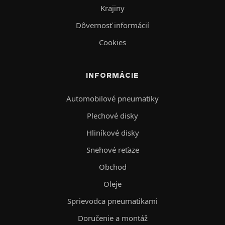
Krajiny
Dôvernosť informácií
Cookies
INFORMÁCIE
Automobilové pneumatiky
Plechové disky
Hliníkové disky
Snehové reťaze
Obchod
Oleje
Sprievodca pneumatikami
Doručenie a montáž