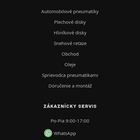
Automobilové pneumatiky
Plechové disky
Hliníkové disky
Snehové reťaze
Obchod
Oleje
Sprievodca pneumatikami
Doručenie a montáž
ZÁKAZNÍCKY SERVIS
Po-Pia 9:00-17:00
WhatsApp