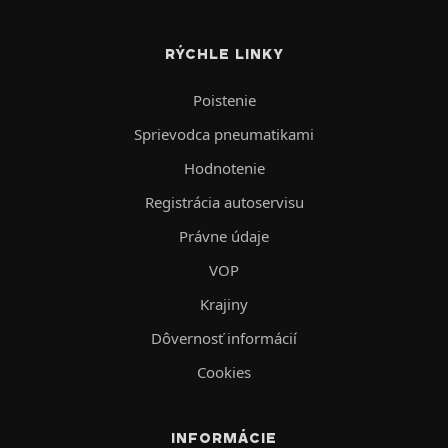
RÝCHLE LINKY
Poistenie
Sprievodca pneumatikami
Hodnotenie
Registrácia autoservisu
Právne údaje
VOP
Krajiny
Dôvernosť informácií
Cookies
INFORMÁCIE