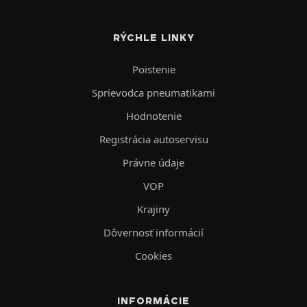
RÝCHLE LINKY
Poistenie
Sprievodca pneumatikami
Hodnotenie
Registrácia autoservisu
Právne údaje
VOP
Krajiny
Dôvernosť informácií
Cookies
INFORMÁCIE