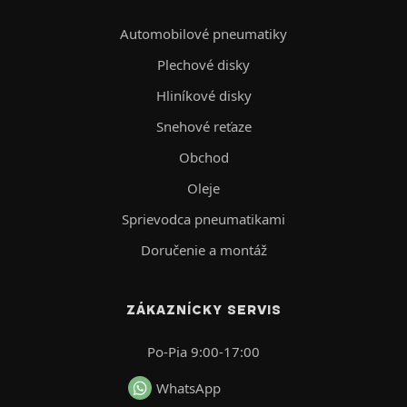
Automobilové pneumatiky
Plechové disky
Hliníkové disky
Snehové reťaze
Obchod
Oleje
Sprievodca pneumatikami
Doručenie a montáž
ZÁKAZNÍCKY SERVIS
Po-Pia 9:00-17:00
WhatsApp