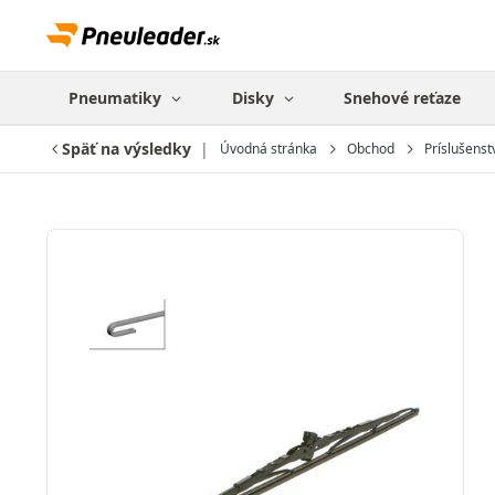
Pneumatiky
Disky
Snehové reťaze
Späť na výsledky
Úvodná stránka
Obchod
Príslušenst