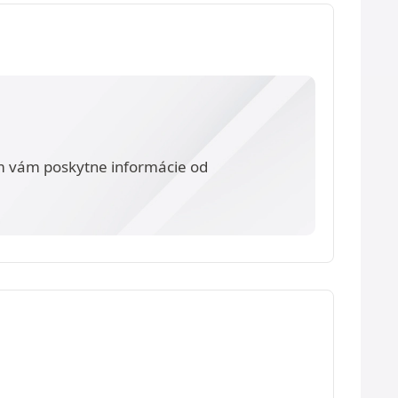
m vám poskytne informácie od