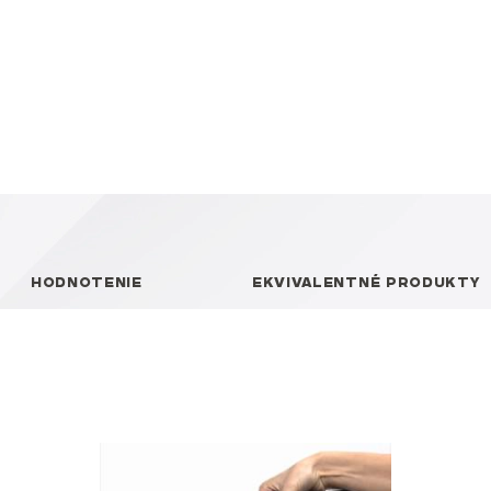
HODNOTENIE
EKVIVALENTNÉ PRODUKTY