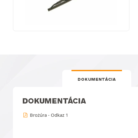
DOKUMENTÁCIA
DOKUMENTÁCIA
Brożúra - Odkaz 1