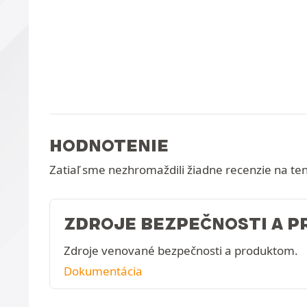
HODNOTENIE
Zatiaľ sme nezhromaždili žiadne recenzie na te
ZDROJE BEZPEČNOSTI A 
Zdroje venované bezpečnosti a produktom.
Dokumentácia