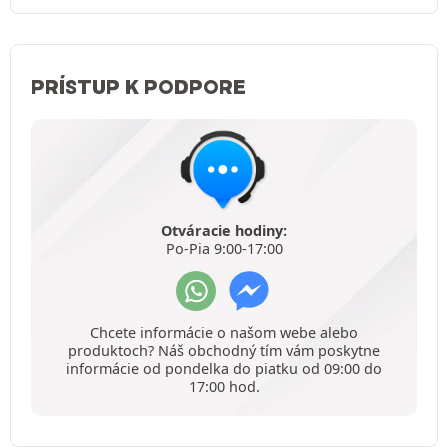
PRÍSTUP K PODPORE
Otváracie hodiny:
Po-Pia 9:00-17:00
Chcete informácie o našom webe alebo
produktoch? Náš obchodný tím vám poskytne
informácie od pondelka do piatku od 09:00 do
17:00 hod.