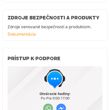
ZDROJE BEZPEČNOSTI A PRODUKTY
Zdroje venované bezpečnosti a produktom.
Dokumentácia
PRÍSTUP K PODPORE
Otváracie hodiny:
Po-Pia 9:00-17:00