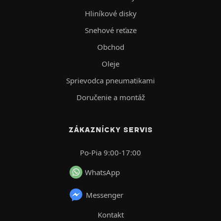
Hliníkové disky
Snehové reťaze
Obchod
Oleje
Sprievodca pneumatikami
Doručenie a montáž
ZÁKAZNÍCKY SERVIS
Po-Pia 9:00-17:00
WhatsApp
Messenger
Kontakt