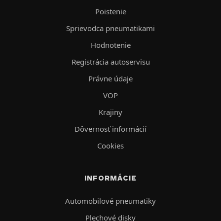
Poistenie
Sprievodca pneumatikami
Hodnotenie
Registrácia autoservisu
Právne údaje
VOP
Krajiny
Dôvernosť informácií
Cookies
INFORMÁCIE
Automobilové pneumatiky
Plechové disky