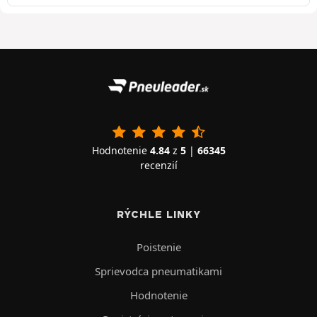
Hodnotenie
4.84
z
5
|
66345
recenzií
RÝCHLE LINKY
Poistenie
Sprievodca pneumatikami
Hodnotenie