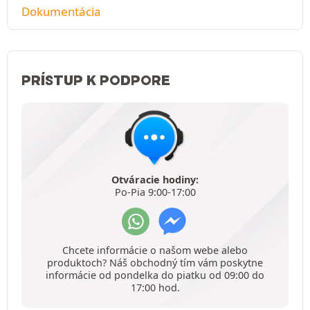
Dokumentácia
PRÍSTUP K PODPORE
Otváracie hodiny:
Po-Pia 9:00-17:00
Chcete informácie o našom webe alebo
produktoch? Náš obchodný tím vám poskytne
informácie od pondelka do piatku od 09:00 do
17:00 hod.