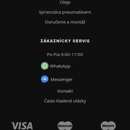
Oleje
Sprievodca pneumatikami
Doručenie a montáž
ZÁKAZNÍCKY SERVIS
Po-Pia 9:00-17:00
WhatsApp
Messenger
Kontakt
Často kladené otázky