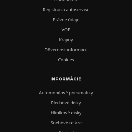
Registrácia autoservisu
Právne údaje
VOP
Krajiny
Dôvernosť informácií
Cookies
INFORMÁCIE
Automobilové pneumatiky
Plechové disky
Hliníkové disky
Snehové reťaze