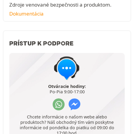
Zdroje venované bezpečnosti a produktom.
Dokumentácia
PRÍSTUP K PODPORE
Otváracie hodiny:
Po-Pia 9:00-17:00
Chcete informácie o našom webe alebo
produktoch? Náš obchodný tím vám poskytne
informácie od pondelka do piatku od 09:00 do
17:00 hod.