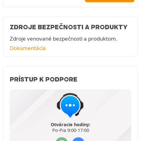
ZDROJE BEZPEČNOSTI A PRODUKTY
Zdroje venované bezpečnosti a produktom.
Dokumentácia
PRÍSTUP K PODPORE
Otváracie hodiny:
Po-Pia 9:00-17:00