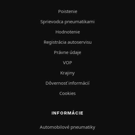
Poistenie
Sprievodca pneumatikami
Hodnotenie
Registrácia autoservisu
Právne údaje
VOP
Krajiny
Dôvernosť informácií
Cookies
INFORMÁCIE
Automobilové pneumatiky