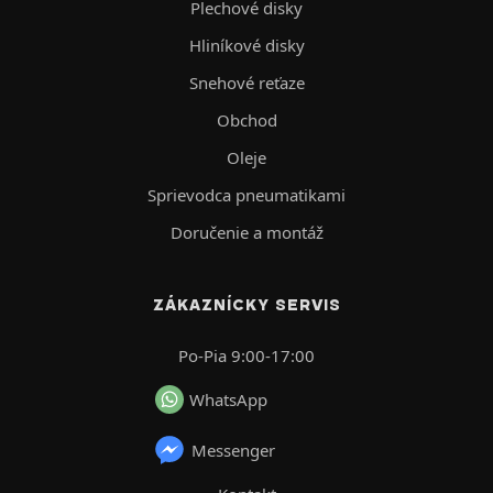
Plechové disky
Hliníkové disky
Snehové reťaze
Obchod
Oleje
Sprievodca pneumatikami
Doručenie a montáž
ZÁKAZNÍCKY SERVIS
Po-Pia 9:00-17:00
WhatsApp
Messenger