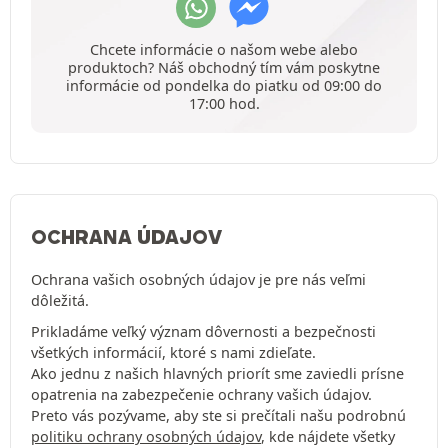
Chcete informácie o našom webe alebo
produktoch? Náš obchodný tím vám poskytne
informácie od pondelka do piatku od 09:00 do
17:00 hod.
OCHRANA ÚDAJOV
Ochrana vašich osobných údajov je pre nás veľmi
dôležitá.
Prikladáme veľký význam dôvernosti a bezpečnosti
všetkých informácií, ktoré s nami zdieľate.
Ako jednu z našich hlavných priorít sme zaviedli prísne
opatrenia na zabezpečenie ochrany vašich údajov.
Preto vás pozývame, aby ste si prečítali našu podrobnú
politiku ochrany osobných údajov
, kde nájdete všetky