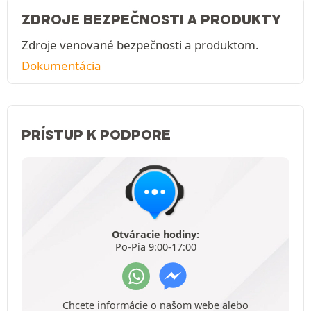
ZDROJE BEZPEČNOSTI A PRODUKTY
Zdroje venované bezpečnosti a produktom.
Dokumentácia
PRÍSTUP K PODPORE
Otváracie hodiny:
Po-Pia 9:00-17:00
Chcete informácie o našom webe alebo