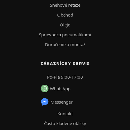
Snehové reťaze
Obchod
Oleje
Sprievodca pneumatikami
Doručenie a montáž
ZÁKAZNÍCKY SERVIS
Po-Pia 9:00-17:00
WhatsApp
Messenger
Kontakt
Často kladené otázky