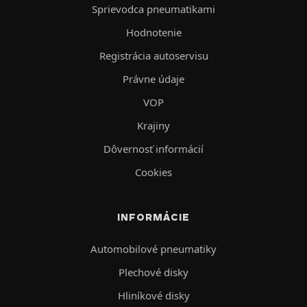
Sprievodca pneumatikami
Hodnotenie
Registrácia autoservisu
Právne údaje
VOP
Krajiny
Dôvernosť informácií
Cookies
INFORMÁCIE
Automobilové pneumatiky
Plechové disky
Hliníkové disky