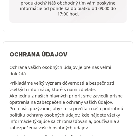
produktoch? Náš obchodný tím vám poskytne
informácie od pondelka do piatku od 09:00 do
17:00 hod.
OCHRANA ÚDAJOV
Ochrana vašich osobných údajov je pre nás veľmi
dôležitá.
Prikladáme veľký význam dôvernosti a bezpečnosti
všetkých informácií, ktoré s nami zdieľate.
Ako jednu z našich hlavných priorít sme zaviedli prísne
opatrenia na zabezpečenie ochrany vašich údajov.
Preto vás pozývame, aby ste si prečítali našu podrobnú
politiku ochrany osobných údajov
, kde nájdete všetky
informácie týkajúce sa zhromažďovania, používania a
zabezpečenia vašich osobných údajov.