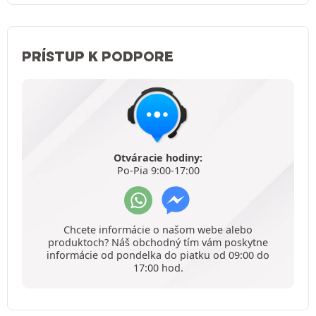
PRÍSTUP K PODPORE
Otváracie hodiny:
Po-Pia 9:00-17:00
Chcete informácie o našom webe alebo
produktoch? Náš obchodný tím vám poskytne
informácie od pondelka do piatku od 09:00 do
17:00 hod.