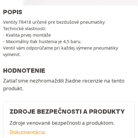
POPIS
Ventily TR418 určené pre bezdušové pneumatiky
Technické vlastnosti:
- Kvalita prvej montáže
- Maximálny tlak hustenia je 4,5 baru.
Ventil vám odporúčame pri každej výmene pneumatiky
vymeniť.
HODNOTENIE
Zatiaľ sme nezhromaždili žiadne recenzie na tento
produkt.
ZDROJE BEZPEČNOSTI A PRODUKTY
Zdroje venované bezpečnosti a produktom.
Dokumentácia